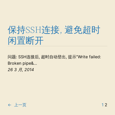
保持SSH连接, 避免超时
闲置断开
问题: SSH连接后, 超时自动登出, 提示”Write failed:
Broken pipe&…
26 3 月, 2014
←
上一页
1
2