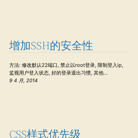
增加SSH的安全性
方法: 修改默认22端口, 禁止以root登录, 限制登入ip,
监视用户登入状态, 好的登录退出习惯, 其他…
9 4 月, 2014
CSS样式优先级