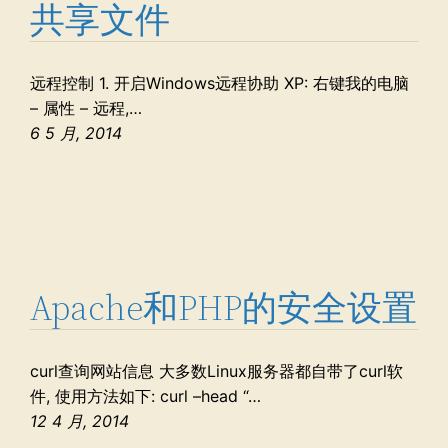
共享文件
远程控制 1. 开启Windows远程协助 XP: 右键我的电脑
– 属性 – 远程,…
6 5 月, 2014
Apache和PHP的安全设置
curl查询网站信息 大多数Linux服务器都自带了curl软
件, 使用方法如下: curl –head “…
12 4 月, 2014