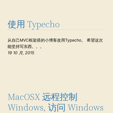
使用 Typecho
从自己MVC框架搭的小博客改用Typecho。 希望这次
能坚持写东西。。。
19 10 月, 2015
MacOSX 远程控制
Windows, 访问 Windows