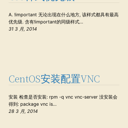
A. !important 无论出现在什么地方, 该样式都具有最高
优先级. 含有!important的同级样式…
31 3 月, 2014
CentOS安装配置VNC
安装 检查是否安装: rpm -q vnc vnc-server 没安装会
得到: package vnc is…
28 3 月, 2014