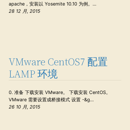
apache，安装以 Yosemite 10.10 为例。…
28 12 月, 2015
VMware CentOS7 配置
LAMP 环境
0. 准备 下载安装 VMware。 下载安装 CentOS。
VMware 需要设置成桥接模式 设置 -&g…
26 10 月, 2015