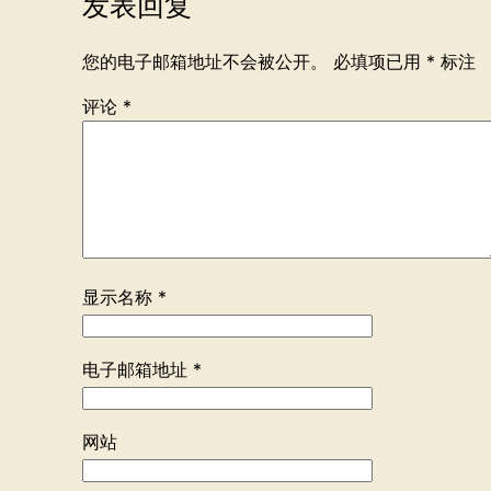
发表回复
您的电子邮箱地址不会被公开。
必填项已用
*
标注
评论
*
显示名称
*
电子邮箱地址
*
网站