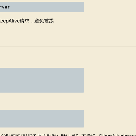
rver
KeepAlive请求，避免被踢